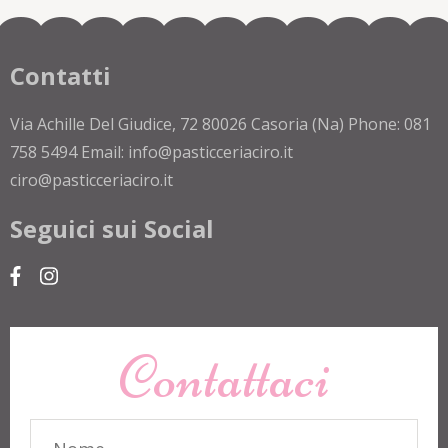
Contatti
Via Achille Del Giudice, 72 80026 Casoria (Na) Phone: 081
758 5494 Email: info@pasticceriaciro.it
ciro@pasticceriaciro.it
Seguici sui Social
Contattaci