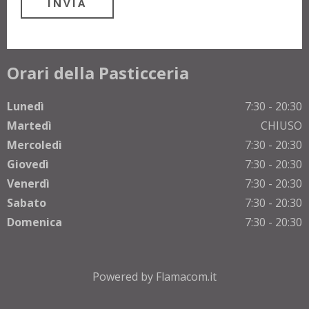
Orari della Pasticceria
Lunedì
7:30 - 20:30
Martedì
CHIUSO
Mercoledì
7:30 - 20:30
Giovedì
7:30 - 20:30
Venerdì
7:30 - 20:30
Sabato
7:30 - 20:30
Domenica
7:30 - 20:30
Powered by Flamacom.it