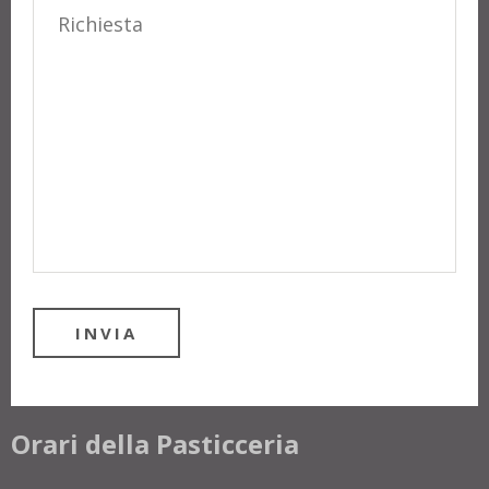
Orari della Pasticceria