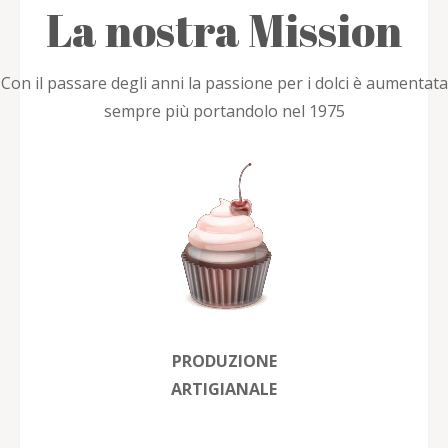
La nostra Mission
Con il passare degli anni la passione per i dolci è aumentata
sempre più portandolo nel 1975
PRODUZIONE
ARTIGIANALE