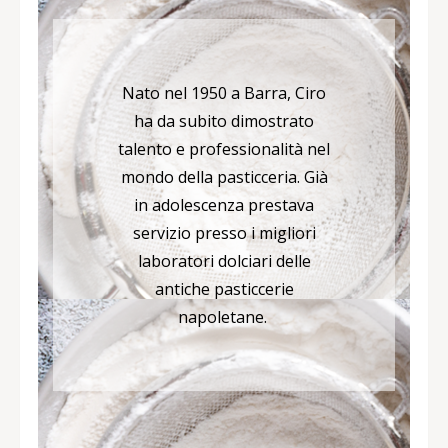
Nato nel 1950 a Barra, Ciro
ha da subito dimostrato
talento e professionalità nel
mondo della pasticceria. Già
in adolescenza prestava
servizio presso i migliori
laboratori dolciari delle
antiche pasticcerie
napoletane.