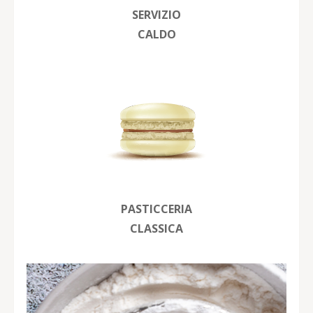
SERVIZIO
CALDO
PASTICCERIA
CLASSICA