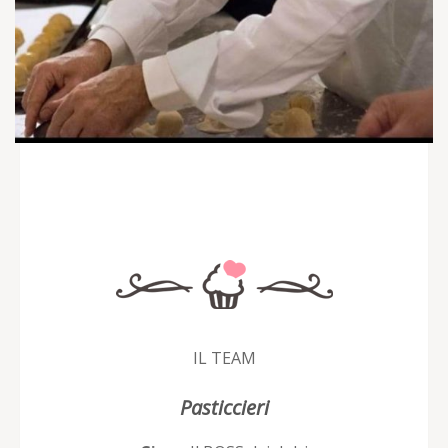
IL TEAM
Pasticcieri