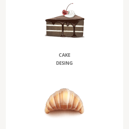
CAKE
DESING